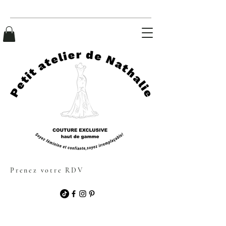
Prenez votre RDV