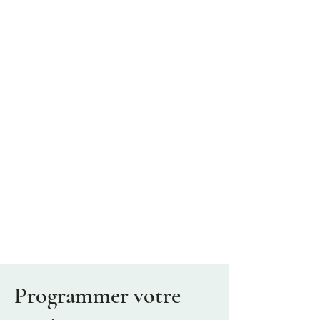
Programmer votre