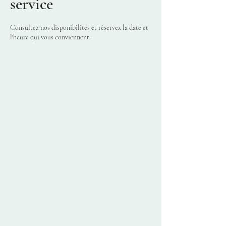
service
Consultez nos disponibilités et réservez la date et
l'heure qui vous conviennent.