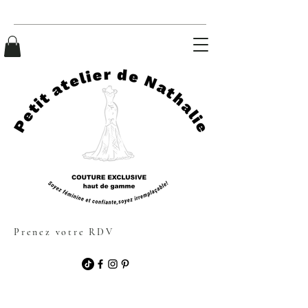
Prenez votre RDV