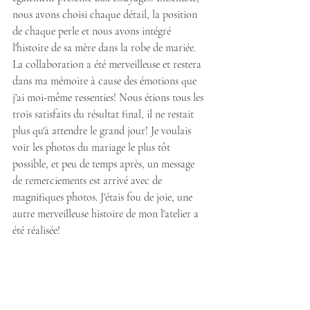
nous avons choisi chaque détail, la position 
de chaque perle et nous avons intégré 
l'histoire de sa mère dans la robe de mariée.
La collaboration a été merveilleuse et restera 
dans ma mémoire à cause des émotions que 
j'ai moi-même ressenties! Nous étions tous les 
trois satisfaits du résultat final, il ne restait 
plus qu'à attendre le grand jour! Je voulais 
voir les photos du mariage le plus tôt 
possible, et peu de temps après, un message 
de remerciements est arrivé avec de 
magnifiques photos. J'étais fou de joie, une 
autre merveilleuse histoire de mon l'atelier a 
été réalisée!