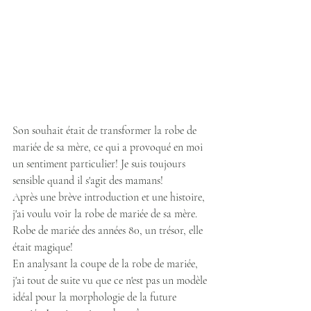
Son souhait était de transformer la robe de 
mariée de sa mère, ce qui a provoqué en moi 
un sentiment particulier! Je suis toujours 
sensible quand il s'agit des mamans!
Après une brève introduction et une histoire, 
j'ai voulu voir la robe de mariée de sa mère. 
Robe de mariée des années 80, un trésor, elle 
était magique!
En analysant la coupe de la robe de mariée, 
j'ai tout de suite vu que ce n'est pas un modèle 
idéal pour la morphologie de la future 