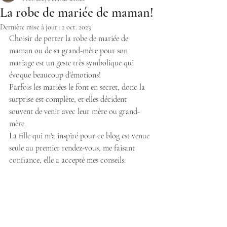
La robe de mariée de maman!
Dernière mise à jour :
2 oct. 2023
Choisir de porter la robe de mariée de 
maman ou de sa grand-mère pour son 
mariage est un geste très symbolique qui 
évoque beaucoup d'émotions!
Parfois les mariées le font en secret, donc la 
surprise est complète, et elles décident 
souvent de venir avec leur mère ou grand-
mère.
La fille qui m'a inspiré pour ce blog est venue 
seule au premier rendez-vous, me faisant 
confiance, elle a accepté mes conseils.