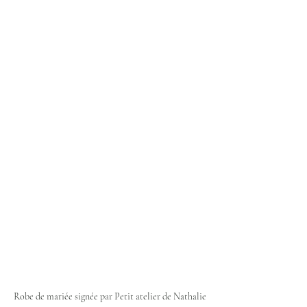
Robe de mariée signée par Petit atelier de Nathalie