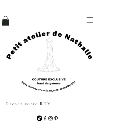
Prenez votre RDV