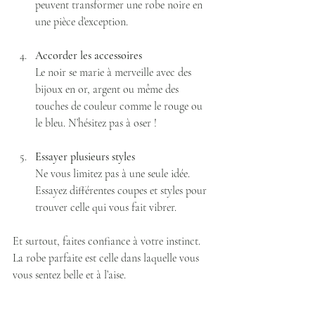
peuvent transformer une robe noire en 
une pièce d’exception.
Accorder les accessoires
Le noir se marie à merveille avec des 
bijoux en or, argent ou même des 
touches de couleur comme le rouge ou 
le bleu. N’hésitez pas à oser !
Essayer plusieurs styles
Ne vous limitez pas à une seule idée. 
Essayez différentes coupes et styles pour 
trouver celle qui vous fait vibrer.
Et surtout, faites confiance à votre instinct. 
La robe parfaite est celle dans laquelle vous 
vous sentez belle et à l’aise.