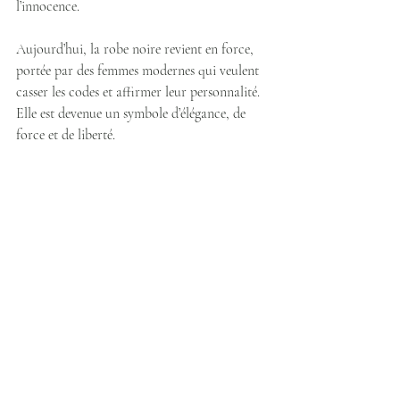
l’innocence.
Aujourd’hui, la robe noire revient en force, 
portée par des femmes modernes qui veulent 
casser les codes et affirmer leur personnalité. 
Elle est devenue un symbole d’élégance, de 
force et de liberté.