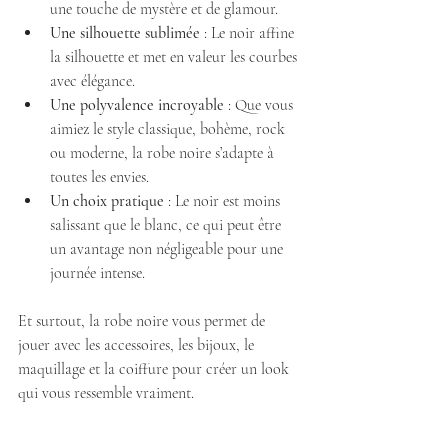
une touche de mystère et de glamour.
Une silhouette sublimée
 : Le noir affine 
la silhouette et met en valeur les courbes 
avec élégance.
Une polyvalence incroyable
 : Que vous 
aimiez le style classique, bohème, rock 
ou moderne, la robe noire s’adapte à 
toutes les envies.
Un choix pratique
 : Le noir est moins 
salissant que le blanc, ce qui peut être 
un avantage non négligeable pour une 
journée intense.
Et surtout, la robe noire vous permet de 
jouer avec les accessoires, les bijoux, le 
maquillage et la coiffure pour créer un look 
qui vous ressemble vraiment.