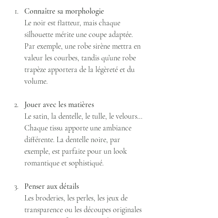
Connaître sa morphologie
Le noir est flatteur, mais chaque 
silhouette mérite une coupe adaptée. 
Par exemple, une robe sirène mettra en 
valeur les courbes, tandis qu’une robe 
trapèze apportera de la légèreté et du 
volume.
Jouer avec les matières
Le satin, la dentelle, le tulle, le velours… 
Chaque tissu apporte une ambiance 
différente. La dentelle noire, par 
exemple, est parfaite pour un look 
romantique et sophistiqué.
Penser aux détails
Les broderies, les perles, les jeux de 
transparence ou les découpes originales 