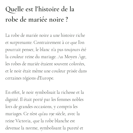
Quelle est l'histoire de la 
robe de mariée noire ?
La robe de mariée noire a une histoire riche 
et surprenante. Contrairement à ce que l’on 
pourrait penser, le blanc n’a pas toujours été 
la couleur reine du mariage. Au Moyen Âge, 
les robes de mariée étaient souvent colorées, 
et le noir était même une couleur prisée dans 
certaines régions d’Europe.
En effet, le noir symbolisait la richesse et la 
dignité. Il était porté par les femmes nobles 
lors de grandes occasions, y compris les 
mariages. Ce n’est qu’au 19e siècle, avec la 
reine Victoria, que la robe blanche est 
devenue la norme, symbolisant la pureté et 