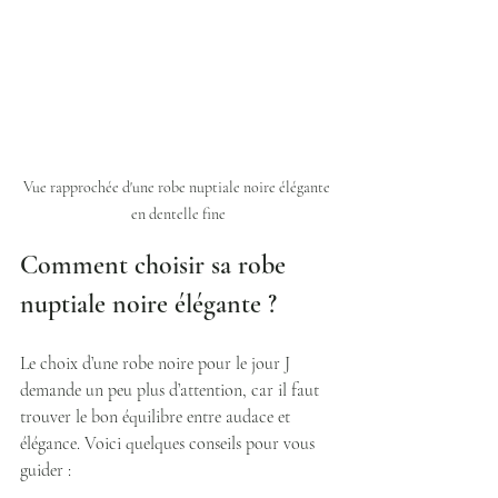
Vue rapprochée d'une robe nuptiale noire élégante 
en dentelle fine
Comment choisir sa robe 
nuptiale noire élégante ?
Le choix d’une robe noire pour le jour J 
demande un peu plus d’attention, car il faut 
trouver le bon équilibre entre audace et 
élégance. Voici quelques conseils pour vous 
guider :