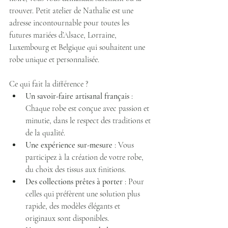
trouver. Petit atelier de Nathalie est une 
adresse incontournable pour toutes les 
futures mariées d’Alsace, Lorraine, 
Luxembourg et Belgique qui souhaitent une 
robe unique et personnalisée.
Ce qui fait la différence ?  
Un savoir-faire artisanal français
 : 
Chaque robe est conçue avec passion et 
minutie, dans le respect des traditions et 
de la qualité.  
Une expérience sur-mesure
 : Vous 
participez à la création de votre robe, 
du choix des tissus aux finitions.  
Des collections prêtes à porter
 : Pour 
celles qui préfèrent une solution plus 
rapide, des modèles élégants et 
originaux sont disponibles.  