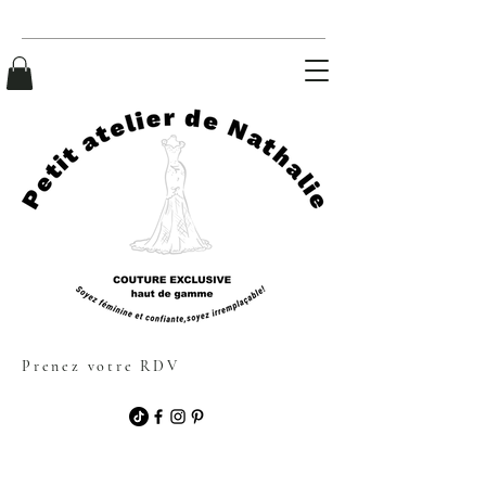
Prenez votre RDV