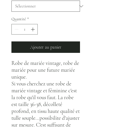
Quantité
*
Ajouter au panier
Robe de mariée vintage, robe de
mariée pour une future mariée
unique.
Si vous cherchez une robe de
mariée vintage et féminine c'est
la robe qu'il vous faut. La robe
est taille 36-38, décolleté
profond, en tissu haute qualité et
tulle souple...possibilite d'ajuster
sur mesure. C'est suffisant de