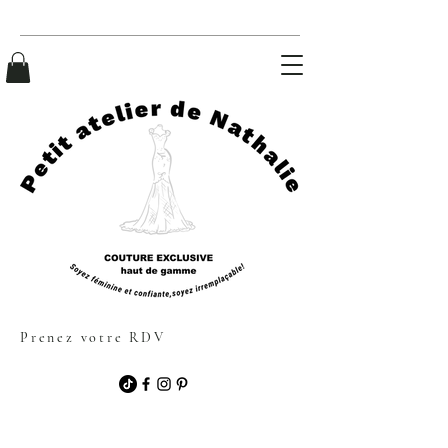
Prenez votre RDV