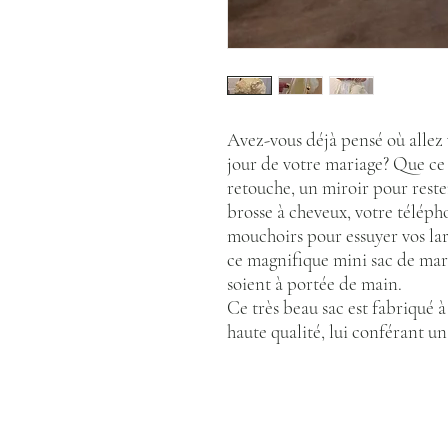
Avez-vous déjà pensé où allez 
jour de votre mariage? Que ce 
retouche, un miroir pour reste
brosse à cheveux, votre télép
mouchoirs pour essuyer vos la
ce magnifique mini sac de mar
soient à portée de main.
Ce très beau sac est fabriqué 
haute qualité, lui conférant un