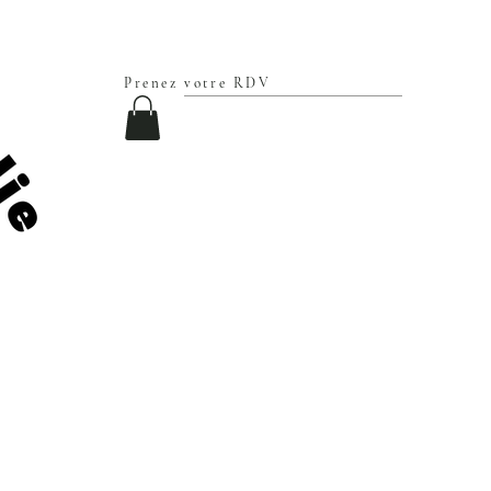
Prenez votre RDV